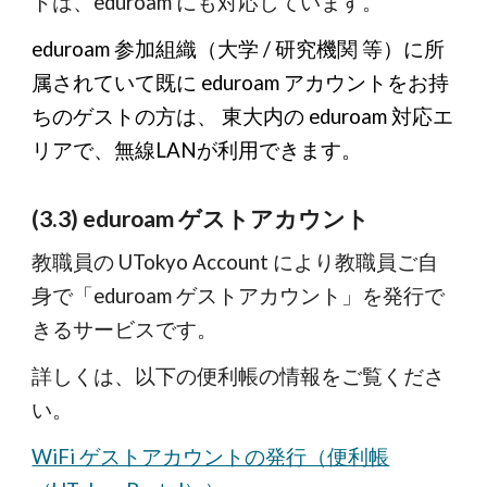
トは、eduroam にも対応しています。
eduroam 参加組織（大学 / 研究機関 等）に所
属されていて既に eduroam アカウントをお持
ちのゲストの方は、 東大内の eduroam 対応エ
リアで、無線LANが利用できます。
(3.3) eduroam ゲストアカウント
教職員の UTokyo Account により教職員ご自
身で「eduroam ゲストアカウント」を発行で
きるサービスです。
詳しくは、以下の便利帳の情報をご覧くださ
い。
WiFi ゲストアカウントの発行（便利帳