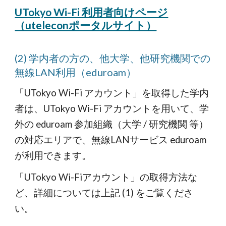
UTokyo Wi-Fi 利用者向けページ
（uteleconポータルサイト）
(2) 学内者の方の、他大学、他研究機関での
無線LAN利用（eduroam）
「UTokyo Wi-Fi アカウント」を取得した学内
者は、UTokyo Wi-Fi アカウントを用いて、学
外の eduroam 参加組織（大学 / 研究機関 等）
の対応エリアで、無線LANサービス eduroam
が利用できます。
「UTokyo Wi-Fiアカウント」の取得方法な
ど、詳細については上記 (1) をご覧くださ
い。