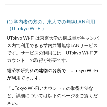
(1) 学内者の方の、東大での無線LAN利用
（UTokyo Wi-Fi）
UTokyo Wi-Fi は東京大学の構成員がキャンパ
ス内で利用できる学内共通無線LANサービス
です。サービスの利用には「UTokyo Wi-Fiア
カウント」の取得が必要です。
経済学研究科の建物の各所で、UTokyo Wi-Fi
が利用できます。
「UTokyo Wi-Fiアカウント」の取得方法な
ど、詳細については以下のページをご覧
くだ
さい。