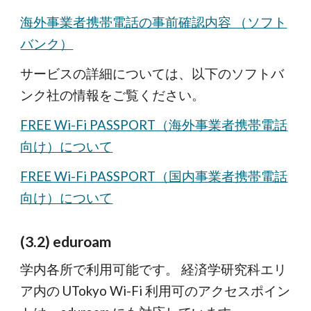
海外事業者携帯電話の事前確認内容 （ソフト
バンク）
サービスの詳細については、以下のソフトバ
ンク社の情報をご覧ください。
FREE Wi-Fi PASSPORT（海外事業者携帯電話
向け）について
FREE Wi-Fi PASSPORT（国内事業者携帯電話
向け）について
(3.2) eduroam
学内各所で利用可能です。 経済学研究科エリ
ア内の UTokyo Wi-Fi 利用可のアクセスポイン