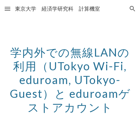
東京大学 経済学研究科 計算機室
Skip to main content
Skip to navigation
学内外での無線LANの
利用（UTokyo Wi-Fi,
eduroam
, UTokyo-
Guest）と eduroamゲ
ストアカウント