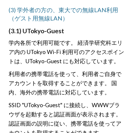
(3) 学外者の方の、東大での無線LAN利用
（ゲスト用無線LAN）
(3.1) UTokyo-Guest
学内各所で利用可能です。 経済学研究科エリ
ア内の UTokyo Wi-Fi 利用可のアクセスポイン
トは、UTokyo-Guest にも対応しています。
利用者の携帯電話を使って、利用者ご自身で
アカウントを取得することができます。 国
内、海外の携帯電話に対応しています。
SSID "UTokyo-Guest" に接続し、WWWブラ
ウザを起動すると認証画面が表示されます。
認証画面の説明に従い、携帯電話を使ってア
カウントを取得することができます。