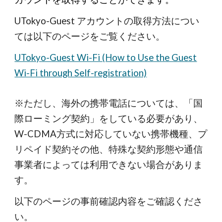
UTokyo-Guest アカウントの取得方法につい
ては以下のページをご覧ください。
UTokyo-Guest Wi-Fi (How to Use the Guest
Wi-Fi through Self-registration)
※ただし、海外の携帯電話については、「国
際ローミング契約」をしている必要があり、
W-CDMA方式に対応していない携帯機種、プ
リペイド契約その他、特殊な契約形態や通信
事業者によっては利用できない場合がありま
す。
以下のページの事前確認内容をご確認くださ
い。