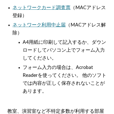
ネットワークカード調査票
（
MACアドレス
登録）
ネットワーク利用中止届
（
MACアドレス解
除）
A4用紙に印刷して記入するか、ダウン
ロードしてパソコン上でフォーム入力
してください。
フォーム入力の場合は、Acrobat
Readerを使ってください。 他のソフト
では内容が正しく保存されないことが
あります。
教室、演習室など不特定多数が利用する部屋