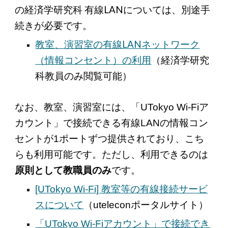
の経済学研究科 有線LANについては、別途手
続きが必要です。
教室、演習室の有線LANネットワーク
（情報コンセント）の利用
（経済学研究
科教員のみ閲覧可能）
なお、教室、演習室には、「UTokyo Wi-Fiア
カウント」で接続できる有線LANの情報コン
セントが1ポートずつ提供されており、こち
らも利用可能です。ただし、利用できるのは
原則として教職員のみ
です。
[UTokyo Wi-Fi] 教室等の有線接続サービ
スについて
（uteleconポータルサイト）
「UTokyo Wi-Fiアカウント」で接続でき