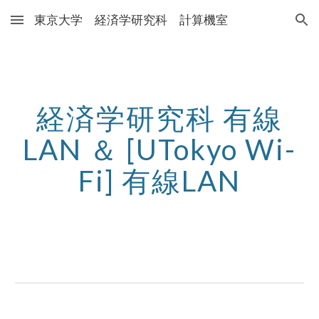
東京大学 経済学研究科 計算機室
Skip to main content
Skip to navigation
経済学研究科 有線
LAN ＆ [UTokyo Wi-
Fi] 有線LAN