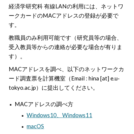
経済学研究科 有線LANの利用には、ネットワ
ークカードのMACアドレスの登録が必要で
す。
教職員のみ利用可能です（研究員等の場合、
受入教員等からの連絡が必要な場合が有りま
す）。
MACアドレスを調べ、以下のネットワークカ
ード調査票を計算機室
（Email : hina [at] e.u-
tokyo.ac.jp）
に提出してください。
MACアドレスの調べ方
Windows10、Windows11
macOS