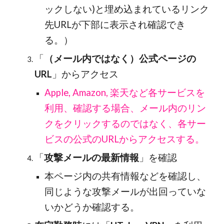
ックしない)と埋め込まれているリンク
先URLが下部に表示され確認でき
る。）
「
（メール内ではなく）公式ページの
URL
」からアクセス
Apple, Amazon, 楽天など各サービスを
利用、確認する場合、メール内のリン
クをクリックするのではなく、各サー
ビスの公式のURLからアクセスする。
「
攻撃メールの最新情報
」を確認
本ページ内の共有情報などを確認し、
同じような攻撃メールが出回っていな
いかどうか確認する。