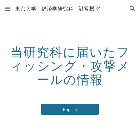
東京大学 経済学研究科 計算機室
Skip to main content
Skip to navigation
当研究科に届いたフ
ィッシング・攻撃メ
ールの情報
English