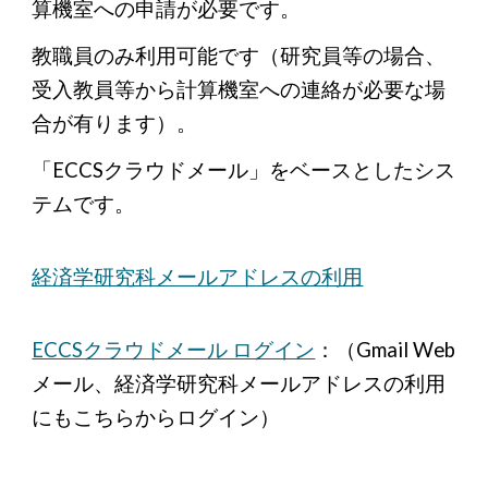
算機室への申請が必要です。
教職員のみ利用可能です（研究員等の場合、
受入教員等から計算機室への連絡が必要な場
合が有ります）。
「ECCSクラウドメール」をベースとしたシス
テムです。
経済学研究科メールアドレスの利用
ECCSクラウドメール ログイン
：（Gmail Web
メール、経済学研究科メールアドレスの利用
にもこちらからログイン）