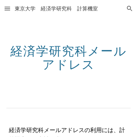
東京大学 経済学研究科 計算機室
Skip to main content
Skip to navigation
経済学研究科メール
アドレス
経済学研究科メールアドレスの利用には、計