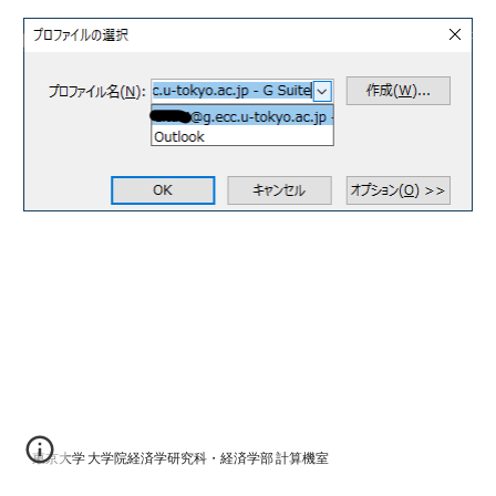
東京大学
大学院経済学研究科・経済学部
計算機室