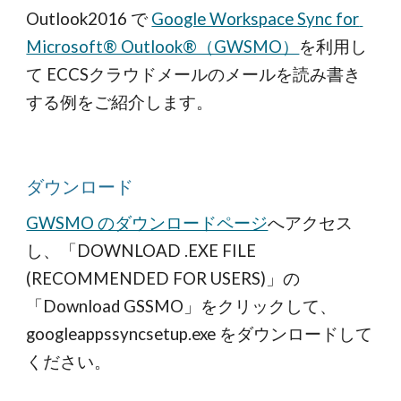
Outlook2016 で 
Google Workspace Sync for 
Microsoft® Outlook®（GWSMO）
を利用し
て ECCSクラウドメールのメールを読み書き
する例をご紹介します。
ダウンロード
GWSMO のダウンロードページ
へアクセス
し、「DOWNLOAD .EXE FILE 
(RECOMMENDED FOR USERS)」の
「Download GSSMO」をクリックして、
googleappssyncsetup.exe をダウンロードして
ください。