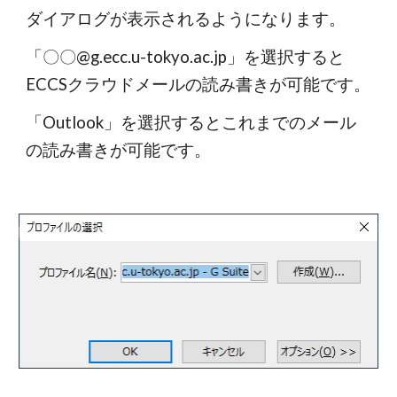
ダイアログが表示されるようになります。
「〇〇@g.ecc.u-tokyo.ac.jp」を選択すると
ECCSクラウドメールの読み書きが可能です。
「Outlook」を選択するとこれまでのメール
の読み書きが可能です。