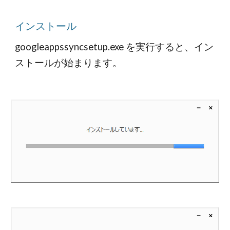
インストール
googleappssyncsetup.exe を実行すると、イン
ストールが始まります。