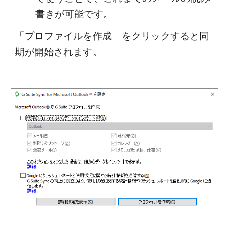
書きが可能です。
「プロファイルを作成」をクリックすると同
期が開始されます。