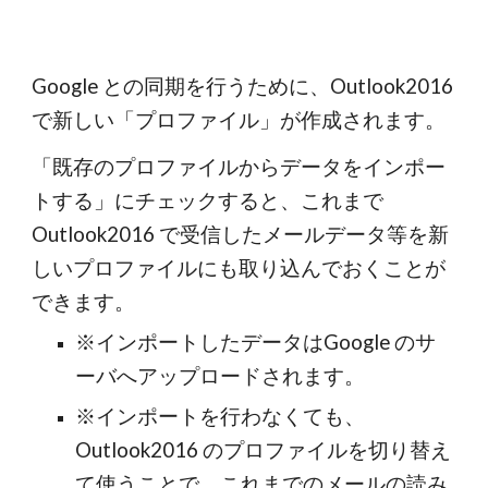
Google との同期を行うために、Outlook2016 
で新しい「プロファイル」が作成されます。
「既存のプロファイルからデータをインポー
トする」にチェックすると、これまで 
Outlook2016 で受信したメールデータ等を新
しいプロファイルにも取り込んでおくことが
できます。
※インポートしたデータはGoogle のサ
ーバへアップロードされます。
※インポートを行わなくても、
Outlook2016 のプロファイルを切り替え
て使うことで、これまでのメールの読み