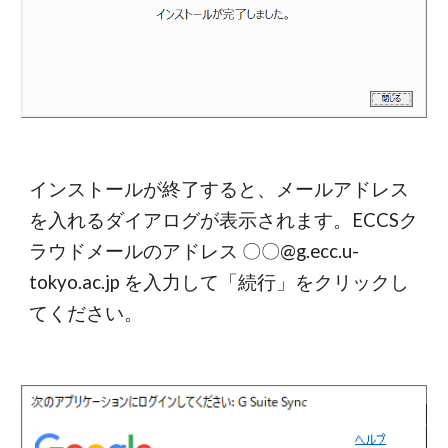
インストールが終了すると、メールアドレス
を入れるダイアログが表示されます。ECCSク
ラウドメールのアドレス 〇〇@g.ecc.u-
tokyo.ac.jp を入力して「続行」をクリックし
てください。