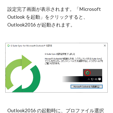
設定完了画面が表示されます。「Microsoft 
Outlook を起動」をクリックすると、
Outlook2016 が起動されます。
Outlook2016 の起動時に、プロファイル選択