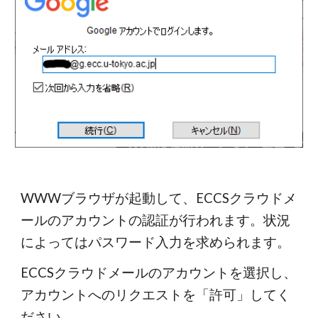
WWWブラウザが起動して、ECCSクラウドメ
ールのアカウントの認証が行われます。状況
によってはパスワード入力を求められます。
ECCSクラウドメールのアカウントを選択し、
アカウントへのリクエストを「許可」してく
ださい。