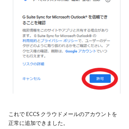
これで ECCS クラウドメールのアカウントを
正常に追加できました。