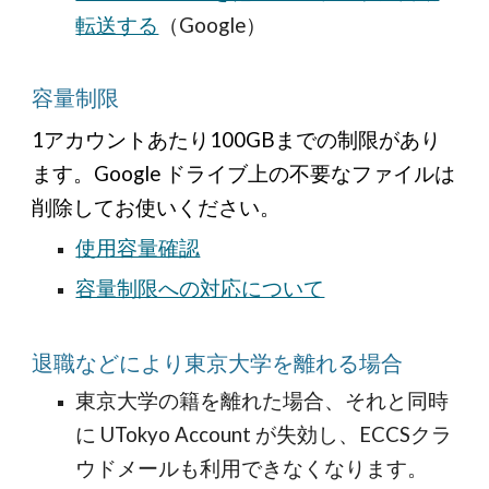
転送する
（Google）
容量制限
1アカウントあたり100GBまでの制限
があり
ます
。Google ドライブ上の不要なファイルは
削除してお使いください。
使用容量確認
容量制限への対応について
退職などにより東京大学を離れる場合
東京大学の籍を離れた場合、それと同時
に UTokyo Account が失効し、ECCSクラ
ウドメールも利用できなくなります。