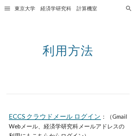
東京大学 経済学研究科 計算機室
Skip to main content
Skip to navigation
利用方法
ECCS クラウドメール ログイン
：（Gmail
Webメール、経済学研究科メールアドレスの
利用にもこちらからログイン）