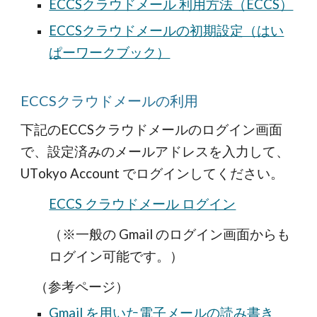
ECCSクラウドメール 利用方法（ECCS）
ECCSクラウドメールの初期設定（はい
ぱーワークブック）
ECCSクラウドメールの利用
下記のECCSクラウドメールのログイン画面
で、設定済みのメールアドレスを入力して、
UT
okyo Account でログインして
ください。
ECCS クラウドメール ログイン
（※一般の Gmail のログイン画面からも
ログイン可能です。）
（参考ページ）
Gmail を用いた電子メールの読み書き