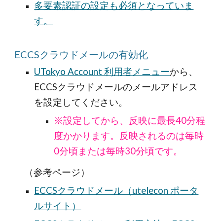
多要素認証の設定も必須となっていま
す。
ECCSクラウドメールの有効化
UTokyo Account 利用者メニュー
から、
ECCSクラウドメールのメールアドレス
を設定してください。
※設定してから、反映に最長40分程
度かかります。反映されるのは毎時
0分頃または毎時30分頃です。
（参考ページ）
ECCSクラウドメール（utelecon ポータ
ルサイト）