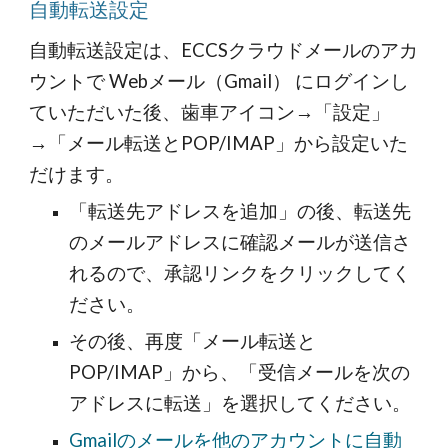
自動転送設定
自動転送設定は、ECCSクラウドメールのアカ
ウントで Webメール（Gmail） にログインし
ていただいた後、歯車アイコン→「設定」
→「メール転送とPOP/IMAP」から設定いた
だけます。
「転送先アドレスを追加」の後、転送先
のメールアドレスに確認メールが送信さ
れるので、承認リンクをクリックしてく
ださい。
その後、再度「メール転送と
POP/IMAP」から、「受信メールを次の
アドレスに転送」を選択してください。
Gmailのメールを他のアカウントに自動