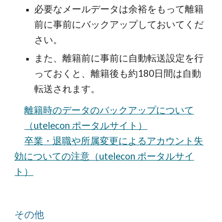
必要なメールデータは余裕をもって離籍
前に事前にバックアップしておいてくだ
さい。
また、離籍前に事前に自動転送設定を行
っておくと、離籍後も約180日間は自動
転送されます。
離籍時のデータのバックアップについて
（utelecon ポータルサイト）
卒業・退職や所属変更によるアカウント失
効についての注意（utelecon ポータルサイ
ト）
その他