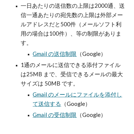
一日あたりの送信数の上限は2000通、送
信一通あたりの宛先数の上限は外部メー
ルアドレスだと500件（メールソフト利
用の場合は100件）、等の制限がありま
す。
Gmail の送信制限
（Google）
1通のメールに送信できる添付ファイル
は25MB まで、受信できるメールの最大
サイズは 50MB です。
Gmail のメールにファイルを添付し
て送信する
（Google）
Gmail の受信制限
（Google）