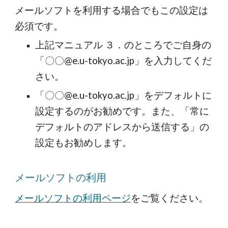
メールソフトを利用する場合でもこの設定は
必須です。
上記マニュアル ３．のところでご自身の
「〇〇@e.u-tokyo.ac.jp」を入力してくだ
さい。
「〇〇@e.u-tokyo.ac.jp」をデフォルトに
設定するのがお勧めです。また、「常に
デフォルトのアドレスから送信する」の
設定もお勧めします。
メールソフトの利用
メールソフトの利用ページ
をご覧ください。