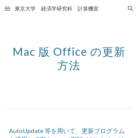
東京大学 経済学研究科 計算機室
Skip to main content
Skip to navigation
Mac 版 Office の更新
方法
AutoUpdate 等を用いて、更新プログラム